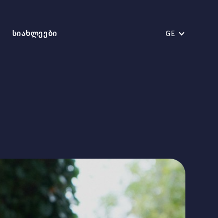
სიახლეები
GE