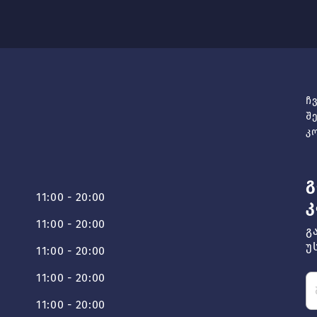
ჩ
შ
კ
გ
11:00 - 20:00
11:00 - 20:00
გ
უ
11:00 - 20:00
11:00 - 20:00
11:00 - 20:00