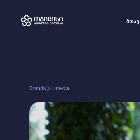
მთავ
Brands
Lutecia