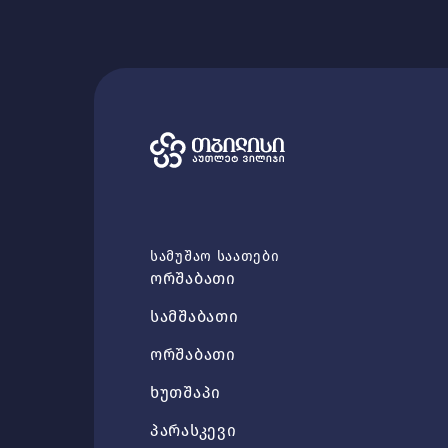
სამუშაო საათები
ორშაბათი
სამშაბათი
ორშაბათი
ხუთშაპი
პარასკევი