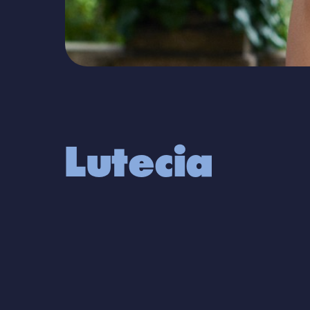
Lutecia