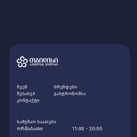
ჩვენ
ბრენდები
შესახებ
გასტრონომია
კონტაქტი
სამუშაო საათები
ორშაბათი
11:00 - 20:00