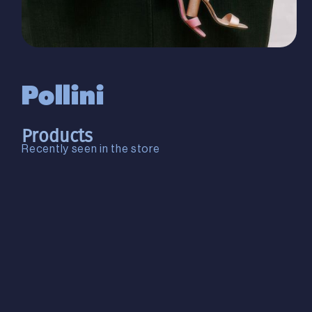
Pollini
Products
Recently seen in the store