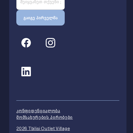
კონფიდენციალობა
მომსახურების პირობები
2026 Tbilisi Outlet Village