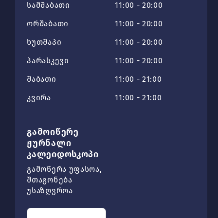
სამშაბათი
11:00 - 20:00
ორშაბათი
11:00 - 20:00
ხუთშაპი
11:00 - 20:00
პარასკევი
11:00 - 20:00
შაბათი
11:00 - 21:00
კვირა
11:00 - 21:00
გამოიწერე
ჟურნალი
კალეიდოსკოპი
გამოწერა უფასოა,
შთაგონება
უსაზღვროა